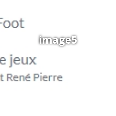
image5