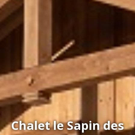
Chalet le Sapin des